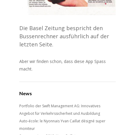
Die Basel Zeitung bespricht den
Bussenrechner ausführlich auf der
letzten Seite.
Aber wir finden schon, dass diese App Spass
macht.
News
Portfolio der Swift Management AG: Innovatives
Angebot für Verkehrssicherheit und Ausbildung
Auto-école: le Nyonnais Yvan Caillat désigné super
moniteur