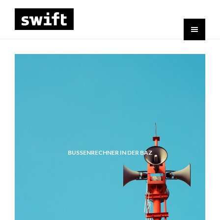
BUSSENRECHNER IN DER BAZ