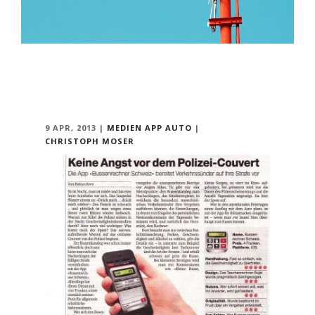
9 APR, 2013
|
MEDIEN
APP
AUTO
|
CHRISTOPH MOSER