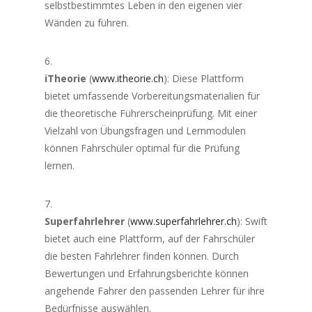
selbstbestimmtes Leben in den eigenen vier
Wänden zu führen.
iTheorie
(
www.itheorie.ch
): Diese Plattform
bietet umfassende Vorbereitungsmaterialien für
die theoretische Führerscheinprüfung. Mit einer
Vielzahl von Übungsfragen und Lernmodulen
können Fahrschüler optimal für die Prüfung
lernen.
Superfahrlehrer
(
www.superfahrlehrer.ch
): Swift
bietet auch eine Plattform, auf der Fahrschüler
die besten Fahrlehrer finden können. Durch
Bewertungen und Erfahrungsberichte können
angehende Fahrer den passenden Lehrer für ihre
Bedürfnisse auswählen.