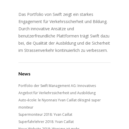
Das Portfolio von Swift zeigt ein starkes
Engagement für Verkehrssicherheit und Bildung.
Durch innovative Ansätze und
benutzerfreundliche Plattformen trägt Swift dazu
bei, die Qualität der Ausbildung und die Sicherheit
im Strassenverkehr kontinuierlich zu verbessern.
News
Portfolio der Swift Management AG: Innovatives
Angebot für Verkehrssicherheit und Ausbildung
Auto-école: le Nyonnais Yvan Caillat désigné super
moniteur
Supermoniteur 2018: Yvan Caillat
Superfahrlehrer 2018: Yvan Caillat
Neue Website 2018: Weniger ist mehr