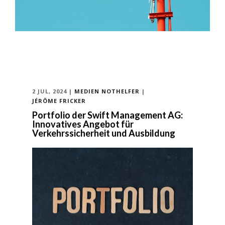
2 JUL, 2024
|
MEDIEN
NOTHELFER
|
JÉRÔME FRICKER
Portfolio der Swift Management AG:
Innovatives Angebot für
Verkehrssicherheit und Ausbildung