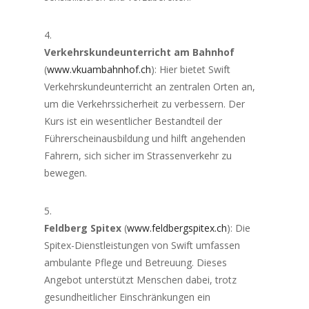
Verkehrskundeunterricht am Bahnhof
(
www.vkuambahnhof.ch
): Hier bietet Swift
Verkehrskundeunterricht an zentralen Orten an,
um die Verkehrssicherheit zu verbessern. Der
Kurs ist ein wesentlicher Bestandteil der
Führerscheinausbildung und hilft angehenden
Fahrern, sich sicher im Strassenverkehr zu
bewegen.
Feldberg Spitex
(
www.feldbergspitex.ch
): Die
Spitex-Dienstleistungen von Swift umfassen
ambulante Pflege und Betreuung. Dieses
Angebot unterstützt Menschen dabei, trotz
gesundheitlicher Einschränkungen ein