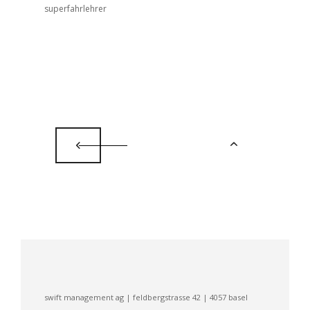
superfahrlehrer
swift management ag | feldbergstrasse 42 | 4057 basel