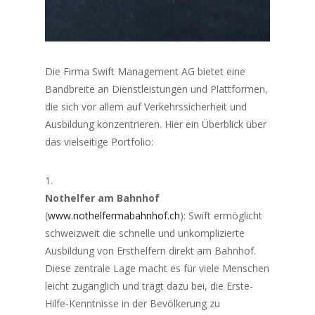
Die Firma Swift Management AG bietet eine
Bandbreite an Dienstleistungen und Plattformen,
die sich vor allem auf Verkehrssicherheit und
Ausbildung konzentrieren. Hier ein Überblick über
das vielseitige Portfolio:
Nothelfer am Bahnhof
(
www.nothelfermabahnhof.ch
): Swift ermöglicht
schweizweit die schnelle und unkomplizierte
Ausbildung von Ersthelfern direkt am Bahnhof.
Diese zentrale Lage macht es für viele Menschen
leicht zugänglich und trägt dazu bei, die Erste-
Hilfe-Kenntnisse in der Bevölkerung zu