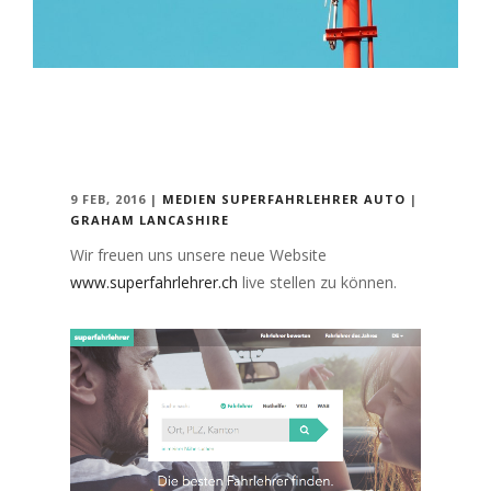
9 FEB, 2016
|
MEDIEN
SUPERFAHRLEHRER
AUTO
|
GRAHAM LANCASHIRE
Wir freuen uns unsere neue Website
www.superfahrlehrer.ch
live stellen zu können.