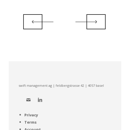
swift management ag | feldbergstrasse 42 | 4057 basel
Privacy
Terms
Account