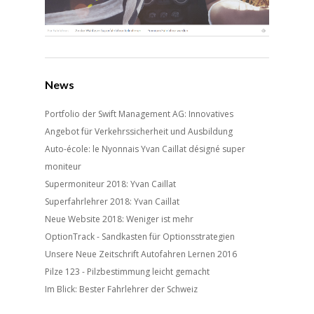
News
Portfolio der Swift Management AG: Innovatives
Angebot für Verkehrssicherheit und Ausbildung
Auto-école: le Nyonnais Yvan Caillat désigné super
moniteur
Supermoniteur 2018: Yvan Caillat
Superfahrlehrer 2018: Yvan Caillat
Neue Website 2018: Weniger ist mehr
OptionTrack - Sandkasten für Optionsstrategien
Unsere Neue Zeitschrift Autofahren Lernen 2016
Pilze 123 - Pilzbestimmung leicht gemacht
Im Blick: Bester Fahrlehrer der Schweiz