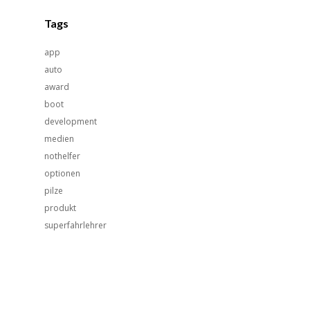
Tags
app
auto
award
boot
development
medien
nothelfer
optionen
pilze
produkt
superfahrlehrer