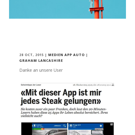
28 OCT, 2015
|
MEDIEN
APP
AUTO
|
GRAHAM LANCASHIRE
Danke an unsere User