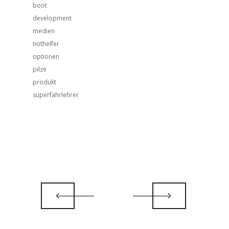
boot
development
medien
nothelfer
optionen
pilze
produkt
superfahrlehrer