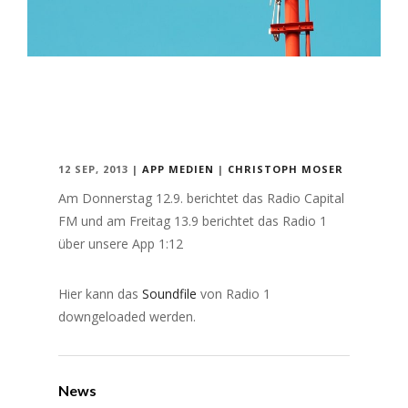
12 SEP, 2013
|
APP
MEDIEN
|
CHRISTOPH MOSER
Am Donnerstag 12.9. berichtet das Radio Capital
FM und am Freitag 13.9 berichtet das Radio 1
über unsere App 1:12
Hier kann das
Soundfile
von Radio 1
downgeloaded werden.
News