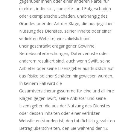
gegenüber Ihnen oder einer anderen Partei für
direkte-, indirekte-, spezielle- und Folgeschäden
oder exemplarische Schäden, unabhängig des
Grundes oder der Art der Klage, die aus jeglicher
Nutzung des Dienstes, seiner Inhalte oder einer
verlinkten Website, einschließlich und
uneingeschränkt entgangener Gewinne,
Betriebsunterbrechungen, Datenverluste oder
anderem resultiert sind, auch wenn Swift, seine
Anbieter oder seine Lizenzgeber ausdrücklich auf
das Risiko solcher Schäden hingewiesen wurden.
In keinem Fall wird die
Gesamtversicherungssumme für eine und all Ihre
Klagen gegen Swift, seine Anbieter und seine
Lizenzgeber, die aus der Nutzung des Dienstes
oder dessen Inhalten oder einer verlinkten
Website entstanden ist, den tatsächlich gezahlten
Betrag überschreiten, den Sie während der 12