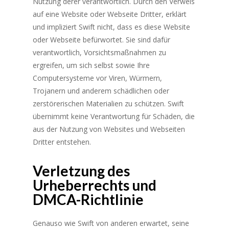
Nutzung derer verantwortlich. Durch den Verweis
auf eine Website oder Webseite Dritter, erklärt
und impliziert Swift nicht, dass es diese Website
oder Webseite befürwortet. Sie sind dafür
verantwortlich, Vorsichtsmaßnahmen zu
ergreifen, um sich selbst sowie Ihre
Computersysteme vor Viren, Würmern,
Trojanern und anderem schädlichen oder
zerstörerischen Materialien zu schützen. Swift
übernimmt keine Verantwortung für Schäden, die
aus der Nutzung von Websites und Webseiten
Dritter entstehen.
Verletzung des
Urheberrechts und
DMCA-Richtlinie
Genauso wie Swift von anderen erwartet, seine