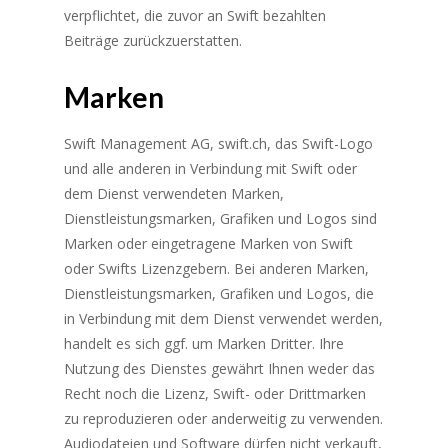
verpflichtet, die zuvor an Swift bezahlten
Beiträge zurückzuerstatten.
Marken
Swift Management AG, swift.ch, das Swift-Logo
und alle anderen in Verbindung mit Swift oder
dem Dienst verwendeten Marken,
Dienstleistungsmarken, Grafiken und Logos sind
Marken oder eingetragene Marken von Swift
oder Swifts Lizenzgebern. Bei anderen Marken,
Dienstleistungsmarken, Grafiken und Logos, die
in Verbindung mit dem Dienst verwendet werden,
handelt es sich ggf. um Marken Dritter. Ihre
Nutzung des Dienstes gewährt Ihnen weder das
Recht noch die Lizenz, Swift- oder Drittmarken
zu reproduzieren oder anderweitig zu verwenden.
Audiodateien und Software dürfen nicht verkauft,