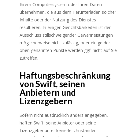
Ihrem Computersystem oder Ihren Daten
übernehmen, die aus dem Herunterladen solcher
Inhalte oder der Nutzung des Dienstes
resultieren. In einigen Gerichtsbarkeiten ist der
Ausschluss stillschweigender Gewährleistungen
möglicherweise nicht zulässig, oder einige der
oben genannten Punkte werden ggf. nicht auf Sie
zutreffen.
Haftungsbeschränkung
von Swift, seinen
Anbietern und
Lizenzgebern
Sofern nicht ausdrücklich anders angegeben,
haften Swift, seine Anbieter oder seine
Lizenzgeber unter keinerlei Umständen