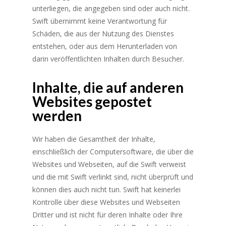
unterliegen, die angegeben sind oder auch nicht.
Swift übernimmt keine Verantwortung für
Schäden, die aus der Nutzung des Dienstes
entstehen, oder aus dem Herunterladen von
darin veröffentlichten Inhalten durch Besucher.
Inhalte, die auf anderen
Websites gepostet
werden
Wir haben die Gesamtheit der Inhalte,
einschließlich der Computersoftware, die über die
Websites und Webseiten, auf die Swift verweist
und die mit Swift verlinkt sind, nicht überprüft und
können dies auch nicht tun. Swift hat keinerlei
Kontrolle über diese Websites und Webseiten
Dritter und ist nicht für deren Inhalte oder Ihre