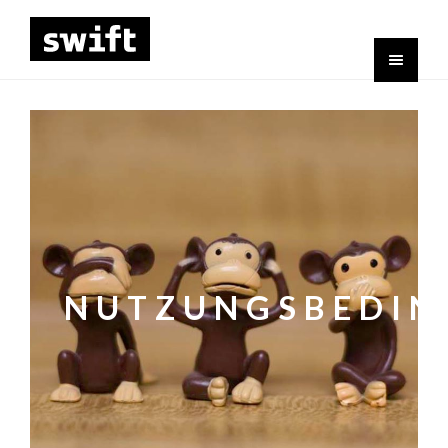
NUTZUNGSBEDI