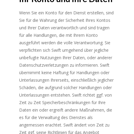
Wenn Sie ein Konto für den Dienst erstellen, sind
Sie für die Wahrung der Sicherheit Ihres Kontos
und Ihrer Daten verantwortlich und sind tragen
für alle Handlungen, die mit Ihrem Konto
ausgeführt werden die volle Verantwortung. Sie
verpflichten sich Swift umgehend über jegliche
unbefugte Nutzungen Ihrer Daten, oder anderer
Datenschutzverletzungen zu informieren. Swift
übernimmt keine Haftung für Handlungen oder
Unterlassungen Ihrerseits, einschließlich jeglicher
Schäden, die aufgrund solcher Handlungen oder
Unterlassungen entstehen. Swift richtet ggf. von
Zeit zu Zeit Speicherbeschränkungen für Ihre
Daten ein oder ergreift andere Maßnahmen, die
es für die Verwaltung des Dienstes als
angemessen erachtet. Swift ändert von Zeit zu
Zeit ggf. seine Richtlinien für das Angebot