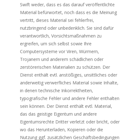
Swift weder, dass es das darauf veröffentlichte
Material befürwortet, noch dass es die Meinung
vertritt, dieses Material sei fehlerfrei,
nutzbringend oder unbedenklich. Sie sind dafür
verantwortlich, Vorsichtsmaßnahmen zu
ergreifen, um sich selbst sowie Ihre
Computersysteme vor Viren, Würmern,
Trojanern und anderem schädlichen oder
zerstörerischen Materialien zu schützen. Der
Dienst enthält evtl. anstößiges, unsittliches oder
anderweitig verwerfliches Material sowie Inhalte,
in denen technische Inkorrektheiten,
typografische Fehler und andere Fehler enthalten
sein können. Der Dienst enthält evtl. Material,
das das geistige Eigentum und andere
Eigentumsrechte Dritter verletzt oder bricht, oder
wo das Herunterladen, Kopieren oder die
Nutzung ggf. zusätzlichen Geschäftsbedingungen