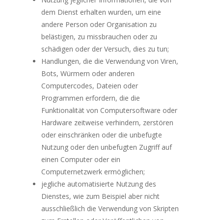
dem Dienst erhalten wurden, um eine
andere Person oder Organisation zu
belästigen, zu missbrauchen oder zu
schädigen oder der Versuch, dies zu tun;
Handlungen, die die Verwendung von Viren,
Bots, Würmern oder anderen
Computercodes, Dateien oder
Programmen erfordern, die die
Funktionalität von Computersoftware oder
Hardware zeitweise verhindern, zerstören
oder einschränken oder die unbefugte
Nutzung oder den unbefugten Zugriff auf
einen Computer oder ein
Computernetzwerk ermöglichen;
jegliche automatisierte Nutzung des
Dienstes, wie zum Beispiel aber nicht
ausschließlich die Verwendung von Skripten