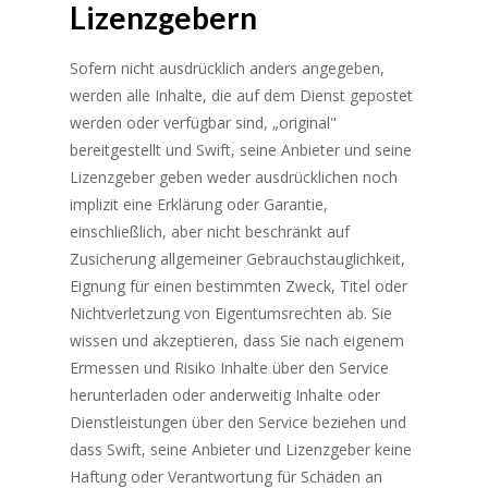
Lizenzgebern
Sofern nicht ausdrücklich anders angegeben,
werden alle Inhalte, die auf dem Dienst gepostet
werden oder verfügbar sind, „original"
bereitgestellt und Swift, seine Anbieter und seine
Lizenzgeber geben weder ausdrücklichen noch
implizit eine Erklärung oder Garantie,
einschließlich, aber nicht beschränkt auf
Zusicherung allgemeiner Gebrauchstauglichkeit,
Eignung für einen bestimmten Zweck, Titel oder
Nichtverletzung von Eigentumsrechten ab. Sie
wissen und akzeptieren, dass Sie nach eigenem
Ermessen und Risiko Inhalte über den Service
herunterladen oder anderweitig Inhalte oder
Dienstleistungen über den Service beziehen und
dass Swift, seine Anbieter und Lizenzgeber keine
Haftung oder Verantwortung für Schäden an