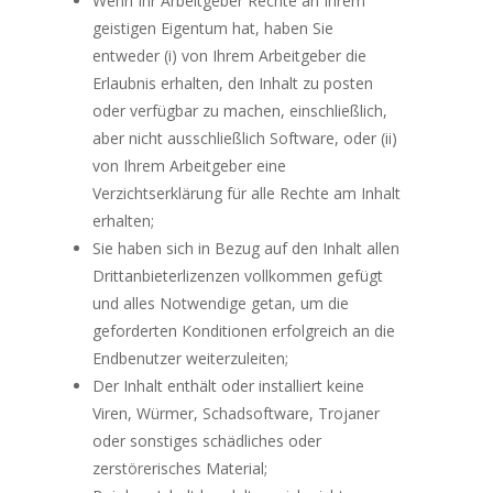
Wenn Ihr Arbeitgeber Rechte an Ihrem
geistigen Eigentum hat, haben Sie
entweder (i) von Ihrem Arbeitgeber die
Erlaubnis erhalten, den Inhalt zu posten
oder verfügbar zu machen, einschließlich,
aber nicht ausschließlich Software, oder (ii)
von Ihrem Arbeitgeber eine
Verzichtserklärung für alle Rechte am Inhalt
erhalten;
Sie haben sich in Bezug auf den Inhalt allen
Drittanbieterlizenzen vollkommen gefügt
und alles Notwendige getan, um die
geforderten Konditionen erfolgreich an die
Endbenutzer weiterzuleiten;
Der Inhalt enthält oder installiert keine
Viren, Würmer, Schadsoftware, Trojaner
oder sonstiges schädliches oder
zerstörerisches Material;