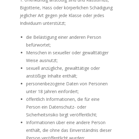
Bigotterie, Hass oder körperlichen Schädigung
jeglicher Art gegen jede Klasse oder jedes
Individuum unterstützt;
die Belästigung einer anderen Person
befürwortet;
Menschen in sexueller oder gewalttätiger
Weise ausnutzt;
sexuell anzügliche, gewalttätige oder
anstößige Inhalte enthält;
personenbezogene Daten von Personen
unter 18 Jahren einfordert;
öffentlich Informationen, die für eine
Person ein Datenschutz- oder
Sicherheitsrisiko birgt veröffentlicht;
Informationen über eine andere Person
enthält, die ohne das Einverständnis dieser
Person veröffentlicht wurden;