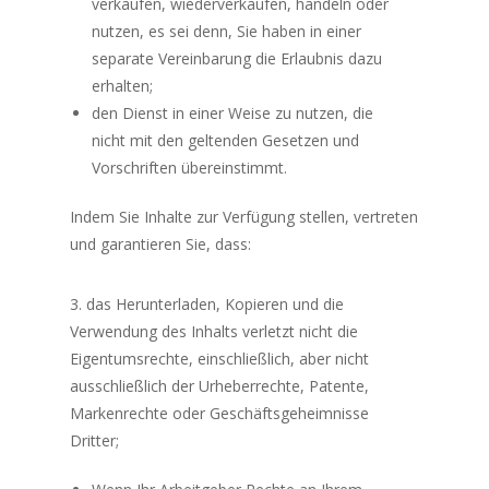
verkaufen, wiederverkaufen, handeln oder
nutzen, es sei denn, Sie haben in einer
separate Vereinbarung die Erlaubnis dazu
erhalten;
den Dienst in einer Weise zu nutzen, die
nicht mit den geltenden Gesetzen und
Vorschriften übereinstimmt.
Indem Sie Inhalte zur Verfügung stellen, vertreten
und garantieren Sie, dass:
das Herunterladen, Kopieren und die
Verwendung des Inhalts verletzt nicht die
Eigentumsrechte, einschließlich, aber nicht
ausschließlich der Urheberrechte, Patente,
Markenrechte oder Geschäftsgeheimnisse
Dritter;