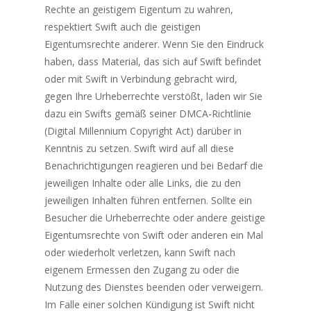
Rechte an geistigem Eigentum zu wahren,
respektiert Swift auch die geistigen
Eigentumsrechte anderer. Wenn Sie den Eindruck
haben, dass Material, das sich auf Swift befindet
oder mit Swift in Verbindung gebracht wird,
gegen Ihre Urheberrechte verstößt, laden wir Sie
dazu ein Swifts gemäß seiner DMCA-Richtlinie
(Digital Millennium Copyright Act) darüber in
Kenntnis zu setzen. Swift wird auf all diese
Benachrichtigungen reagieren und bei Bedarf die
jeweiligen Inhalte oder alle Links, die zu den
jeweiligen Inhalten führen entfernen. Sollte ein
Besucher die Urheberrechte oder andere geistige
Eigentumsrechte von Swift oder anderen ein Mal
oder wiederholt verletzen, kann Swift nach
eigenem Ermessen den Zugang zu oder die
Nutzung des Dienstes beenden oder verweigern.
Im Falle einer solchen Kündigung ist Swift nicht