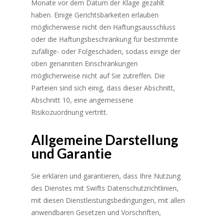
Monate vor dem Datum der Klage gezahlt
haben. Einige Gerichtsbarkeiten erlauben
möglicherweise nicht den Haftungsausschluss
oder die Haftungsbeschränkung für bestimmte
zufällige- oder Folgeschäden, sodass einige der
oben genannten Einschränkungen
möglicherweise nicht auf Sie zutreffen. Die
Parteien sind sich einig, dass dieser Abschnitt,
Abschnitt 10, eine angemessene
Risikozuordnung vertritt.
Allgemeine Darstellung
und Garantie
Sie erklären und garantieren, dass Ihre Nutzung
des Dienstes mit Swifts Datenschutzrichtlinien,
mit diesen Dienstleistungsbedingungen, mit allen
anwendbaren Gesetzen und Vorschriften,