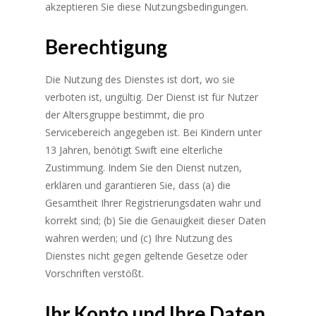
akzeptieren Sie diese Nutzungsbedingungen.
Berechtigung
Die Nutzung des Dienstes ist dort, wo sie
verboten ist, ungültig. Der Dienst ist für Nutzer
der Altersgruppe bestimmt, die pro
Servicebereich angegeben ist. Bei Kindern unter
13 Jahren, benötigt Swift eine elterliche
Zustimmung. Indem Sie den Dienst nutzen,
erklären und garantieren Sie, dass (a) die
Gesamtheit Ihrer Registrierungsdaten wahr und
korrekt sind; (b) Sie die Genauigkeit dieser Daten
wahren werden; und (c) Ihre Nutzung des
Dienstes nicht gegen geltende Gesetze oder
Vorschriften verstößt.
Ihr Konto und Ihre Daten