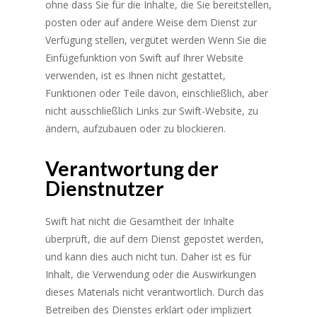
ohne dass Sie für die Inhalte, die Sie bereitstellen,
posten oder auf andere Weise dem Dienst zur
Verfügung stellen, vergütet werden Wenn Sie die
Einfügefunktion von Swift auf Ihrer Website
verwenden, ist es Ihnen nicht gestattet,
Funktionen oder Teile davon, einschließlich, aber
nicht ausschließlich Links zur Swift-Website, zu
ändern, aufzubauen oder zu blockieren.
Verantwortung der
Dienstnutzer
Swift hat nicht die Gesamtheit der Inhalte
überprüft, die auf dem Dienst gepostet werden,
und kann dies auch nicht tun. Daher ist es für
Inhalt, die Verwendung oder die Auswirkungen
dieses Materials nicht verantwortlich. Durch das
Betreiben des Dienstes erklärt oder impliziert