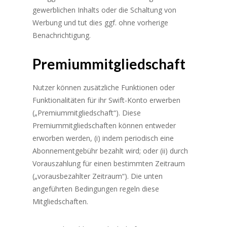
gewerblichen Inhalts oder die Schaltung von
Werbung und tut dies ggf. ohne vorherige
Benachrichtigung.
Premiummitgliedschaft
Nutzer können zusätzliche Funktionen oder
Funktionalitäten für ihr Swift-Konto erwerben
(„Premiummitgliedschaft“). Diese
Premiummitgliedschaften können entweder
erworben werden, (i) indem periodisch eine
Abonnementgebühr bezahlt wird; oder (ii) durch
Vorauszahlung für einen bestimmten Zeitraum
(„vorausbezahlter Zeitraum“). Die unten
angeführten Bedingungen regeln diese
Mitgliedschaften.