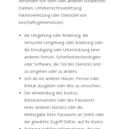
Versenden von Viren oder anderen schädlichen
Dateien, Urheberrechtsverletzung,
Patentverletzung oder Diebstahl von
Geschäftsgeheimnissen;
die Umgehung oder Änderung, die
Versuchte Umgehung oder Änderung oder
die Ermutigung oder Unterstützung einer
anderen Person, Sicherheitstechnologien
oder Software, die Teil des Dienstes sind
zu umgehen oder zu ändern;
sich als ein anderer Nutzer, Person oder
Entität ausgeben oder dies zu versuchen;
Die Verwendung des Kontos,
Benutzernamens oder des Passworts
eines anderen Nutzers oder die
Weitergabe Ihres Passworts an Dritte oder
der gewährte Zugriff Dritter, auf Ihr Konto;
Nutzung jeglicher Informationen, die von