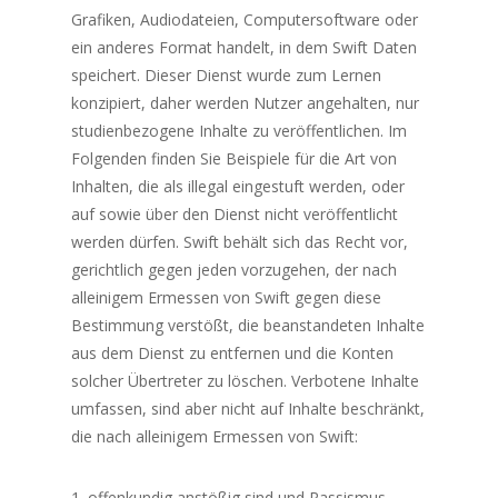
Grafiken, Audiodateien, Computersoftware oder
ein anderes Format handelt, in dem Swift Daten
speichert. Dieser Dienst wurde zum Lernen
konzipiert, daher werden Nutzer angehalten, nur
studienbezogene Inhalte zu veröffentlichen. Im
Folgenden finden Sie Beispiele für die Art von
Inhalten, die als illegal eingestuft werden, oder
auf sowie über den Dienst nicht veröffentlicht
werden dürfen. Swift behält sich das Recht vor,
gerichtlich gegen jeden vorzugehen, der nach
alleinigem Ermessen von Swift gegen diese
Bestimmung verstößt, die beanstandeten Inhalte
aus dem Dienst zu entfernen und die Konten
solcher Übertreter zu löschen. Verbotene Inhalte
umfassen, sind aber nicht auf Inhalte beschränkt,
die nach alleinigem Ermessen von Swift:
offenkundig anstößig sind und Rassismus,