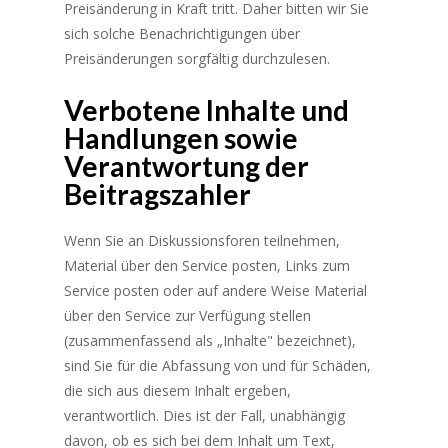
Preisänderung in Kraft tritt. Daher bitten wir Sie
sich solche Benachrichtigungen über
Preisänderungen sorgfältig durchzulesen.
Verbotene Inhalte und
Handlungen sowie
Verantwortung der
Beitragszahler
Wenn Sie an Diskussionsforen teilnehmen,
Material über den Service posten, Links zum
Service posten oder auf andere Weise Material
über den Service zur Verfügung stellen
(zusammenfassend als „Inhalte" bezeichnet),
sind Sie für die Abfassung von und für Schäden,
die sich aus diesem Inhalt ergeben,
verantwortlich. Dies ist der Fall, unabhängig
davon, ob es sich bei dem Inhalt um Text,