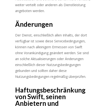
weiter verteilt oder anderen als Dienstleistung
angeboten werden.
Änderungen
Der Dienst, einschließlich allen Inhalts, der dort
verfügbar ist sowie diese Servicebedingungen,
können nach alleinigem Ermessen von Swift
ohne Vorankündigung geändert werden. Sie sind
an solche Aktualisierungen oder Änderungen
einschließlich dieser Nutzungsbedingungen
gebunden und sollten daher diese
Nutzungsbedingungen regelmäßig überprüfen.
Haftungsbeschränkung
von Swift, seinen
Anbietern und