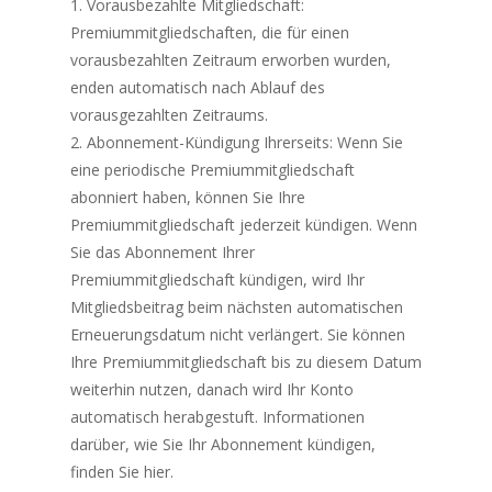
Vorausbezahlte Mitgliedschaft:
Premiummitgliedschaften, die für einen
vorausbezahlten Zeitraum erworben wurden,
enden automatisch nach Ablauf des
vorausgezahlten Zeitraums.
Abonnement-Kündigung Ihrerseits: Wenn Sie
eine periodische Premiummitgliedschaft
abonniert haben, können Sie Ihre
Premiummitgliedschaft jederzeit kündigen. Wenn
Sie das Abonnement Ihrer
Premiummitgliedschaft kündigen, wird Ihr
Mitgliedsbeitrag beim nächsten automatischen
Erneuerungsdatum nicht verlängert. Sie können
Ihre Premiummitgliedschaft bis zu diesem Datum
weiterhin nutzen, danach wird Ihr Konto
automatisch herabgestuft. Informationen
darüber, wie Sie Ihr Abonnement kündigen,
finden Sie hier.