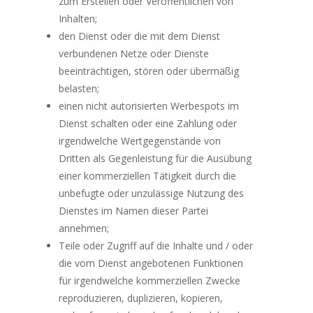
zum Erstellen oder Veröffentlichen von
Inhalten;
den Dienst oder die mit dem Dienst
verbundenen Netze oder Dienste
beeinträchtigen, stören oder übermäßig
belasten;
einen nicht autorisierten Werbespots im
Dienst schalten oder eine Zahlung oder
irgendwelche Wertgegenstände von
Dritten als Gegenleistung für die Ausübung
einer kommerziellen Tätigkeit durch die
unbefugte oder unzulässige Nutzung des
Dienstes im Namen dieser Partei
annehmen;
Teile oder Zugriff auf die Inhalte und / oder
die vom Dienst angebotenen Funktionen
für irgendwelche kommerziellen Zwecke
reproduzieren, duplizieren, kopieren,