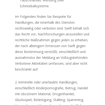
Tauschhandel, Werbung oder
Schneeballsysteme.
Im Folgenden finden Sie Beispiele für
Handlungen, die innerhalb des Dienstes
rechtswidrig oder verboten sind. Swift behält sich
das Recht vor, Nachforschungen anzustellen und
rechtliche Maßnahmen gegen jeden zu erheben,
der nach alleinigem Ermessen von Swift gegen
diese Bestimmung verstößt, einschließlich und
ausnahmslos der Meldung an Vollzugsbehörden.
Verbotene Aktivitäten umfassen, sind aber nicht
beschränkt auf:
kriminelle oder unerlaubte Handlungen,
einschließlich Kinderpornografie, Betrug, Handel
mit obszönem Material, Drogenhandel,
Glücksspiel, Belästigung, Stalking, Spamming,