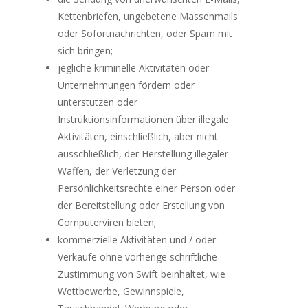
Kettenbriefen, ungebetene Massenmails
oder Sofortnachrichten, oder Spam mit
sich bringen;
jegliche kriminelle Aktivitäten oder
Unternehmungen fördern oder
unterstützen oder
Instruktionsinformationen über illegale
Aktivitäten, einschließlich, aber nicht
ausschließlich, der Herstellung illegaler
Waffen, der Verletzung der
Persönlichkeitsrechte einer Person oder
der Bereitstellung oder Erstellung von
Computerviren bieten;
kommerzielle Aktivitäten und / oder
Verkäufe ohne vorherige schriftliche
Zustimmung von Swift beinhaltet, wie
Wettbewerbe, Gewinnspiele,