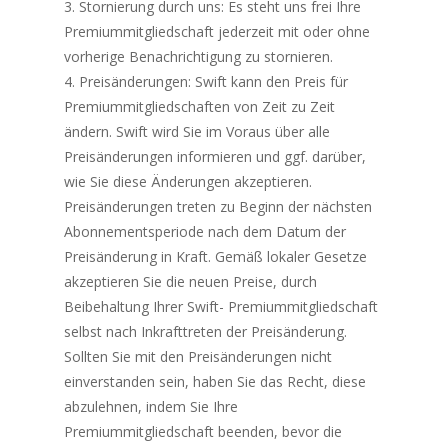
Stornierung durch uns: Es steht uns frei Ihre
Premiummitgliedschaft jederzeit mit oder ohne
vorherige Benachrichtigung zu stornieren.
Preisänderungen: Swift kann den Preis für
Premiummitgliedschaften von Zeit zu Zeit
ändern. Swift wird Sie im Voraus über alle
Preisänderungen informieren und ggf. darüber,
wie Sie diese Änderungen akzeptieren.
Preisänderungen treten zu Beginn der nächsten
Abonnementsperiode nach dem Datum der
Preisänderung in Kraft. Gemäß lokaler Gesetze
akzeptieren Sie die neuen Preise, durch
Beibehaltung Ihrer Swift- Premiummitgliedschaft
selbst nach Inkrafttreten der Preisänderung.
Sollten Sie mit den Preisänderungen nicht
einverstanden sein, haben Sie das Recht, diese
abzulehnen, indem Sie Ihre
Premiummitgliedschaft beenden, bevor die