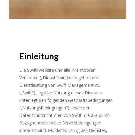
Einleitung
Die Swift-Website und alle ihre mobilen
Versionen („Dienst") sind eine gehostete
Dienstleistung von Swift Management AG
(„Swift"). Jegliche Nutzung dieses Dienstes
unterliegt den folgenden Geschäftsbedingungen
(„Nutzungsbedingungen") sowie den
Datenschutzrichtlinien von Swift, die alle durch
Bezugnahme in diese Servicebedingungen
integriert sind. Mit der Nutzung des Dienstes,