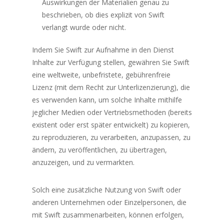
Auswirkungen der Materialien genau zu
beschrieben, ob dies explizit von Swift
verlangt wurde oder nicht.
Indem Sie Swift zur Aufnahme in den Dienst
Inhalte zur Verfügung stellen, gewähren Sie Swift
eine weltweite, unbefristete, gebührenfreie
Lizenz (mit dem Recht zur Unterlizenzierung), die
es verwenden kann, um solche Inhalte mithilfe
jeglicher Medien oder Vertriebsmethoden (bereits
existent oder erst später entwickelt) zu kopieren,
zu reproduzieren, zu verarbeiten, anzupassen, zu
ändern, zu veröffentlichen, zu übertragen,
anzuzeigen, und zu vermarkten.
Solch eine zusätzliche Nutzung von Swift oder
anderen Unternehmen oder Einzelpersonen, die
mit Swift zusammenarbeiten, können erfolgen,